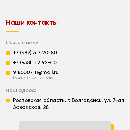
Наши контакты
Связь с нами:
+7 (989) 517 20-80
+7 (938) 162 92-00
9185007111@mail.ru
Наша электронная почта
Наш адрес:
Ростовская область, г. Волгодонск, ул. 7-ая
Заводская, 28