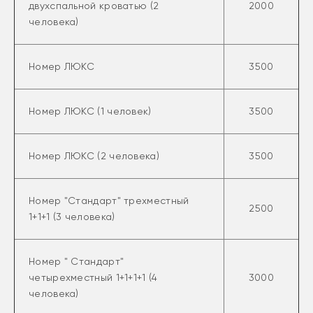
двухспальной кроватью (2
2000
человека)
Номер ЛЮКС
3500
Номер ЛЮКС (1 человек)
3500
Номер ЛЮКС (2 человека)
3500
Номер "Стандарт" трехместный
2500
1+1+1 (3 человека)
Номер " Стандарт"
четырехместный 1+1+1+1 (4
3000
человека)