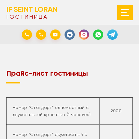
IF SEINT LORAN
ГОСТИНИЦА
Прайс-лист гостиницы
Номер "Стандарт" одноместный с
2000
двухспальной кроватью (1 человек)
Номер "Стандарт" двухместный с